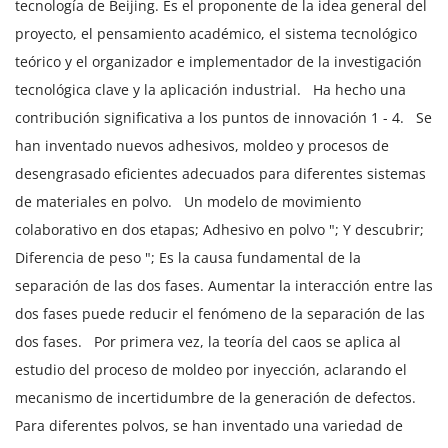
tecnología de Beijing. Es el proponente de la idea general del
proyecto, el pensamiento académico, el sistema tecnológico
teórico y el organizador e implementador de la investigación
tecnológica clave y la aplicación industrial.
Ha hecho una
contribución significativa a los puntos de innovación 1 - 4.
Se
han inventado nuevos adhesivos, moldeo y procesos de
desengrasado eficientes adecuados para diferentes sistemas
de materiales en polvo.
Un modelo de movimiento
colaborativo en dos etapas; Adhesivo en polvo "; Y descubrir;
Diferencia de peso "; Es la causa fundamental de la
separación de las dos fases. Aumentar la interacción entre las
dos fases puede reducir el fenómeno de la separación de las
dos fases.
Por primera vez, la teoría del caos se aplica al
estudio del proceso de moldeo por inyección, aclarando el
mecanismo de incertidumbre de la generación de defectos.
Para diferentes polvos, se han inventado una variedad de