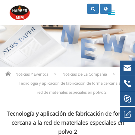
Noticias Y Eventos
>
Noticias De La Compañía
>
Tecnología y aplicación de fabricación de forma cercana a la
red de materiales especiales en polvo 2
Tecnología y aplicación de fabricación de forma
cercana a la red de materiales especiales en
polvo 2