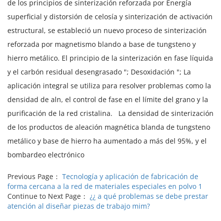
de los principios de sinterización reforzada por Energía
superficial y distorsión de celosía y sinterización de activación
estructural, se estableció un nuevo proceso de sinterización
reforzada por magnetismo blando a base de tungsteno y
hierro metálico. El principio de la sinterización en fase líquida
y el carbón residual desengrasado "; Desoxidación "; La
aplicación integral se utiliza para resolver problemas como la
densidad de aln, el control de fase en el límite del grano y la
purificación de la red cristalina.
La densidad de sinterización
de los productos de aleación magnética blanda de tungsteno
metálico y base de hierro ha aumentado a más del 95%, y el
bombardeo electrónico
Previous Page：
Tecnología y aplicación de fabricación de
forma cercana a la red de materiales especiales en polvo 1
Continue to Next Page：
¿¿ a qué problemas se debe prestar
atención al diseñar piezas de trabajo mim?