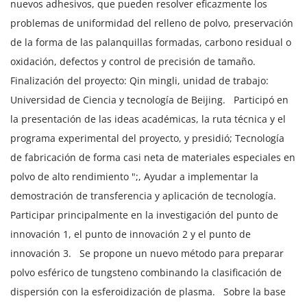
nuevos adhesivos, que pueden resolver eficazmente los
problemas de uniformidad del relleno de polvo, preservación
de la forma de las palanquillas formadas, carbono residual o
oxidación, defectos y control de precisión de tamaño.
Finalización del proyecto: Qin mingli, unidad de trabajo:
Universidad de Ciencia y tecnología de Beijing.
Participó en
la presentación de las ideas académicas, la ruta técnica y el
programa experimental del proyecto, y presidió; Tecnología
de fabricación de forma casi neta de materiales especiales en
polvo de alto rendimiento ";, Ayudar a implementar la
demostración de transferencia y aplicación de tecnología.
Participar principalmente en la investigación del punto de
innovación 1, el punto de innovación 2 y el punto de
innovación 3.
Se propone un nuevo método para preparar
polvo esférico de tungsteno combinando la clasificación de
dispersión con la esferoidización de plasma.
Sobre la base