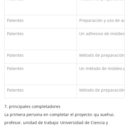
Patentes
Preparación y uso de adh
Patentes
Un adhesivo de moldeo po
Patentes
Método de preparación de
Patentes
Un método de moldeo por
Patentes
Método de preparación de
7. principales completadores
La primera persona en completar el proyecto: qu xuehui,
profesor, unidad de trabajo: Universidad de Ciencia y