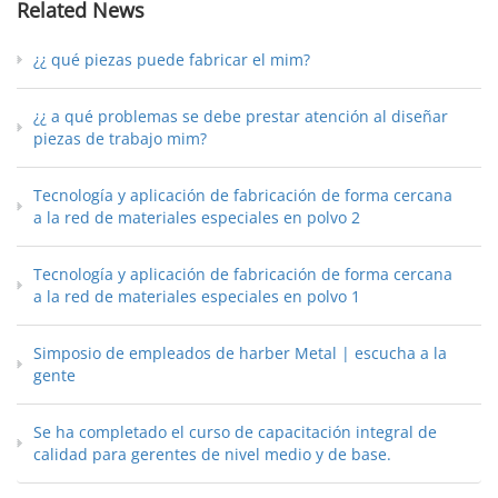
Related News
¿¿ qué piezas puede fabricar el mim?
¿¿ a qué problemas se debe prestar atención al diseñar
piezas de trabajo mim?
Tecnología y aplicación de fabricación de forma cercana
a la red de materiales especiales en polvo 2
Tecnología y aplicación de fabricación de forma cercana
a la red de materiales especiales en polvo 1
Simposio de empleados de harber Metal | escucha a la
gente
Se ha completado el curso de capacitación integral de
calidad para gerentes de nivel medio y de base.