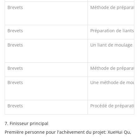
Brevets
Méthode de préparatio
Brevets
Préparation de liants à
Brevets
Un liant de moulage pa
Brevets
Méthode de préparation
Brevets
Une méthode de moulag
Brevets
Procédé de préparation
7. Finisseur principal
Première personne pour l'achèvement du projet: XueHui Qu,