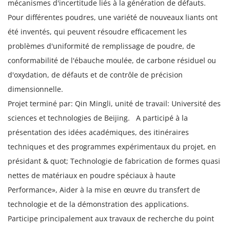
mécanismes d'incertitude liés à la génération de défauts.
Pour différentes poudres, une variété de nouveaux liants ont
été inventés, qui peuvent résoudre efficacement les
problèmes d'uniformité de remplissage de poudre, de
conformabilité de l'ébauche moulée, de carbone résiduel ou
d'oxydation, de défauts et de contrôle de précision
dimensionnelle.
Projet terminé par: Qin Mingli, unité de travail: Université des
sciences et technologies de Beijing.
A participé à la
présentation des idées académiques, des itinéraires
techniques et des programmes expérimentaux du projet, en
présidant & quot; Technologie de fabrication de formes quasi
nettes de matériaux en poudre spéciaux à haute
Performance», Aider à la mise en œuvre du transfert de
technologie et de la démonstration des applications.
Participe principalement aux travaux de recherche du point