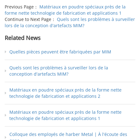
Previous Page：
Matériaux en poudre spéciaux près de la
forme nette technologie de fabrication et applications 1
Continue to Next Page：
Quels sont les problèmes à surveiller
lors de la conception d'artefacts MIM?
Related News
Quelles pièces peuvent être fabriquées par MIM
Quels sont les problèmes à surveiller lors de la
conception d'artefacts MIM?
Matériaux en poudre spéciaux près de la forme nette
technologie de fabrication et applications 2
Matériaux en poudre spéciaux près de la forme nette
technologie de fabrication et applications 1
Colloque des employés de harber Metal | À l'écoute des