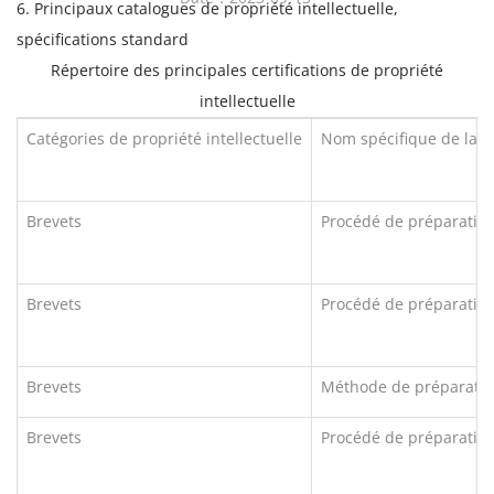
6. Principaux catalogues de propriété intellectuelle,
spécifications standard
Répertoire des principales certifications de propriété
intellectuelle
Catégories de propriété intellectuelle
Nom spécifique de la pr
Brevets
Procédé de préparation
Brevets
Procédé de préparation
Brevets
Méthode de préparation
Brevets
Procédé de préparation