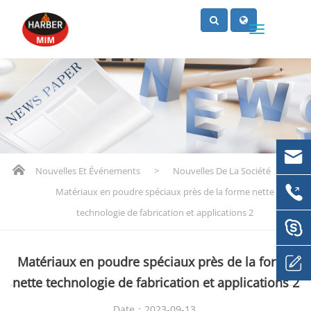
Nouvelles Et Événements
>
Nouvelles De La Société
>
Matériaux en poudre spéciaux près de la forme nette
technologie de fabrication et applications 2
Matériaux en poudre spéciaux près de la forme
nette technologie de fabrication et applications 2
Date：2023-09-13