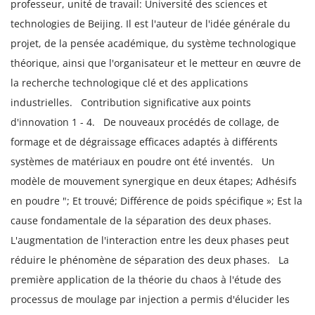
professeur, unité de travail: Université des sciences et
technologies de Beijing. Il est l'auteur de l'idée générale du
projet, de la pensée académique, du système technologique
théorique, ainsi que l'organisateur et le metteur en œuvre de
la recherche technologique clé et des applications
industrielles.
Contribution significative aux points
d'innovation 1 - 4.
De nouveaux procédés de collage, de
formage et de dégraissage efficaces adaptés à différents
systèmes de matériaux en poudre ont été inventés.
Un
modèle de mouvement synergique en deux étapes; Adhésifs
en poudre "; Et trouvé; Différence de poids spécifique »; Est la
cause fondamentale de la séparation des deux phases.
L'augmentation de l'interaction entre les deux phases peut
réduire le phénomène de séparation des deux phases.
La
première application de la théorie du chaos à l'étude des
processus de moulage par injection a permis d'élucider les