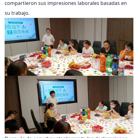
compartieron sus impresiones laborales basadas en
su trabajo.