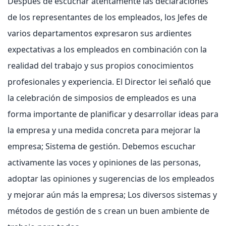
Después de escuchar atentamente las declaraciones
de los representantes de los empleados, los Jefes de
varios departamentos expresaron sus ardientes
expectativas a los empleados en combinación con la
realidad del trabajo y sus propios conocimientos
profesionales y experiencia. El Director lei señaló que
la celebración de simposios de empleados es una
forma importante de planificar y desarrollar ideas para
la empresa y una medida concreta para mejorar la
empresa; Sistema de gestión. Debemos escuchar
activamente las voces y opiniones de las personas,
adoptar las opiniones y sugerencias de los empleados
y mejorar aún más la empresa; Los diversos sistemas y
métodos de gestión de s crean un buen ambiente de