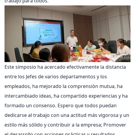
trabajo para todos.
Este simposio ha acercado efectivamente la distancia
entre los Jefes de varios departamentos y los
empleados, ha mejorado la comprensión mutua, ha
intercambiado ideas, ha compartido experiencias y ha
formado un consenso. Espero que todos puedan
dedicarse al trabajo con una actitud más vigorosa y un
estilo más sólido y contribuir a la empresa; Promover
el desarrollo con acciones prácticas y resultados.