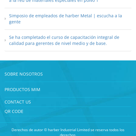
a la red de materiales especiales en polvo 1
Simposio de empleados de harber Metal | escucha a la
gente
Se ha completado el curso de capacitación integral de
calidad para gerentes de nivel medio y de base.
SOBRE NOSOTROS
PRODUCTOS MIM
CONTACT US
QR CODE
Derechos de autor © harber Industrial Limited se reserva todos los
derechos.