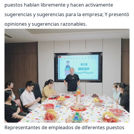
puestos hablan libremente y hacen activamente
sugerencias y sugerencias para la empresa; Y presentó
opiniones y sugerencias razonables.
Representantes de empleados de diferentes puestos