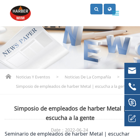
Noticias Y Eventos
>
Noticias De La Compañía
>
Simposio de empleados de harber Metal | escucha a la gente
Simposio de empleados de harber Metal |
escucha a la gente
Date：2022-06-24
Seminario de empleados de harber Metal | escuchar