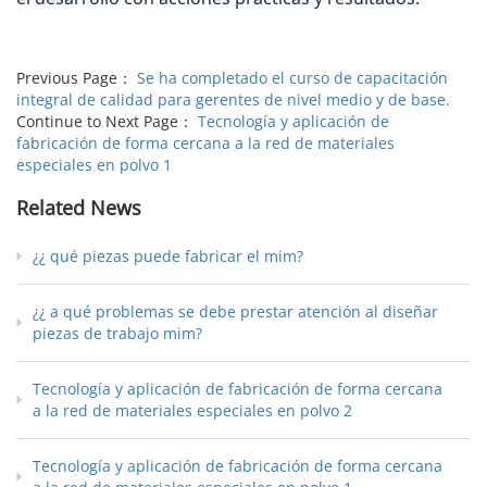
Previous Page：
Se ha completado el curso de capacitación
integral de calidad para gerentes de nivel medio y de base.
Continue to Next Page：
Tecnología y aplicación de
fabricación de forma cercana a la red de materiales
especiales en polvo 1
Related News
¿¿ qué piezas puede fabricar el mim?
¿¿ a qué problemas se debe prestar atención al diseñar
piezas de trabajo mim?
Tecnología y aplicación de fabricación de forma cercana
a la red de materiales especiales en polvo 2
Tecnología y aplicación de fabricación de forma cercana