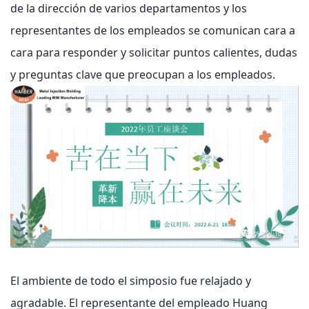
de la dirección de varios departamentos y los
representantes de los empleados se comunican cara a
cara para responder y solicitar puntos calientes, dudas
y preguntas clave que preocupan a los empleados.
El ambiente de todo el simposio fue relajado y
agradable. El representante del empleado Huang