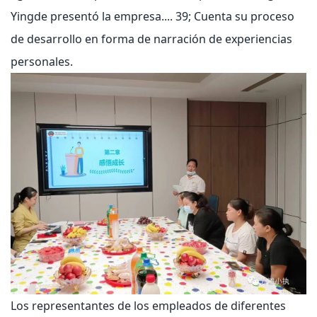
Yingde presentó la empresa.... 39; Cuenta su proceso
de desarrollo en forma de narración de experiencias
personales.
Los representantes de los empleados de diferentes