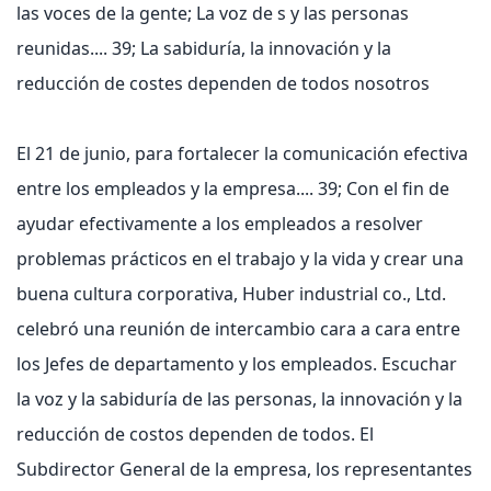
las voces de la gente; La voz de s y las personas
reunidas.... 39; La sabiduría, la innovación y la
reducción de costes dependen de todos nosotros
El 21 de junio, para fortalecer la comunicación efectiva
entre los empleados y la empresa.... 39; Con el fin de
ayudar efectivamente a los empleados a resolver
problemas prácticos en el trabajo y la vida y crear una
buena cultura corporativa, Huber industrial co., Ltd.
celebró una reunión de intercambio cara a cara entre
los Jefes de departamento y los empleados. Escuchar
la voz y la sabiduría de las personas, la innovación y la
reducción de costos dependen de todos. El
Subdirector General de la empresa, los representantes