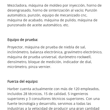
Mezcladora, máquina de moldeo por inyección, horno de
desengrasado, horno de sinterización al vacío; Punzón
automático, punzón, equipo de mecanizado cnc,
máquina de acabado, máquina de pulido, máquina de
punzonado de aceite automático, etc.
Equipo de prueba:
Proyector, máquina de prueba de niebla de sal,
inclinómetro, balanza electrónica, gravímetro electrónico,
máquina de prueba universal, durómetro rockwell,
densímetro, bloque de medición, indicador de dial,
micrómetro, pinza vernier.
Fuerza del equipo:
Harber cuenta actualmente con más de 120 empleados,
incluidos 28 técnicos, 15 de calidad, 5 ingenieros
superiores y 3 consultores técnicos superiores. Con una
fuerte tecnología y desarrollo, servimos a todas las
industrias a la velocidad de producir una gran cantidad