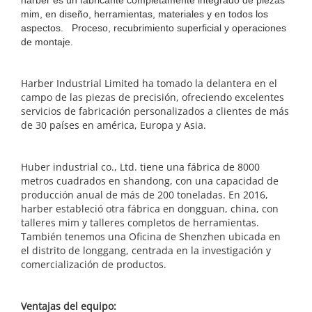
mim, en diseño, herramientas, materiales y en todos los
aspectos. Proceso, recubrimiento superficial y operaciones
de montaje.
Harber Industrial Limited ha tomado la delantera en el
campo de las piezas de precisión, ofreciendo excelentes
servicios de fabricación personalizados a clientes de más
de 30 países en américa, Europa y Asia.
Huber industrial co., Ltd. tiene una fábrica de 8000
metros cuadrados en shandong, con una capacidad de
producción anual de más de 200 toneladas. En 2016,
harber estableció otra fábrica en dongguan, china, con
talleres mim y talleres completos de herramientas.
También tenemos una Oficina de Shenzhen ubicada en
el distrito de longgang, centrada en la investigación y
comercialización de productos.
Ventajas del equipo: