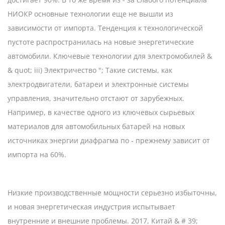
НИОКР основные технологии еще не вышли из
зависимости от импорта. Тенденция к технологической
пустоте распространилась на новые энергетические
автомобили. Ключевые технологии для электромобилей &
& quot; iii) Электричество "; Такие системы, как
электродвигатели, батареи и электронные системы
управления, значительно отстают от зарубежных.
Например, в качестве одного из ключевых сырьевых
материалов для автомобильных батарей на новых
источниках энергии диафрагма по - прежнему зависит от
импорта на 60%.
Низкие производственные мощности серьезно избыточны,
и новая энергетическая индустрия испытывает
внутренние и внешние проблемы. 2017, Китай & # 39;