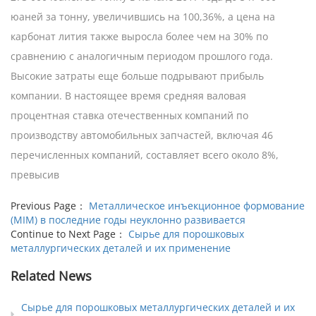
юаней за тонну, увеличившись на 100,36%, а цена на
карбонат лития также выросла более чем на 30% по
сравнению с аналогичным периодом прошлого года.
Высокие затраты еще больше подрывают прибыль
компании. В настоящее время средняя валовая
процентная ставка отечественных компаний по
производству автомобильных запчастей, включая 46
перечисленных компаний, составляет всего около 8%,
превысив
Previous Page：
Металлическое инъекционное формование
(MIM) в последние годы неуклонно развивается
Continue to Next Page：
Сырье для порошковых
металлургических деталей и их применение
Related News
Сырье для порошковых металлургических деталей и их