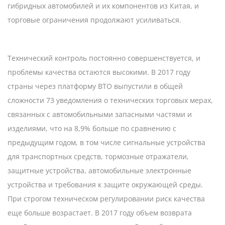
гибридных автомобилей и их компонентов из Китая, и
торговые ограничения продолжают усиливаться.
Технический контроль постоянно совершенствуется, и
проблемы качества остаются высокими. В 2017 году
страны через платформу ВТО выпустили в общей
сложности 73 уведомления о технических торговых мерах,
связанных с автомобильными запасными частями и
изделиями, что на 8,9% больше по сравнению с
предыдущим годом, в том числе сигнальные устройства
для транспортных средств, тормозные отражатели,
защитные устройства, автомобильные электронные
устройства и требования к защите окружающей среды.
При строгом техническом регулировании риск качества
еще больше возрастает. В 2017 году объем возврата