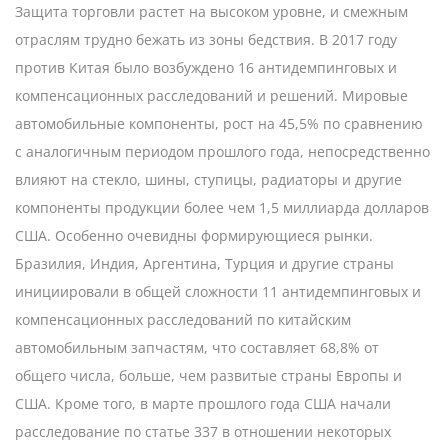
Защита торговли растет на высоком уровне, и смежным
отраслям трудно бежать из зоны бедствия. В 2017 году
против Китая было возбуждено 16 антидемпинговых и
компенсационных расследований и решений. Мировые
автомобильные компоненты, рост на 45,5% по сравнению
с аналогичным периодом прошлого года, непосредственно
влияют на стекло, шины, ступицы, радиаторы и другие
компоненты продукции более чем 1,5 миллиарда долларов
США. Особенно очевидны формирующиеся рынки.
Бразилия, Индия, Аргентина, Турция и другие страны
инициировали в общей сложности 11 антидемпинговых и
компенсационных расследований по китайским
автомобильным запчастям, что составляет 68,8% от
общего числа, больше, чем развитые страны Европы и
США. Кроме того, в марте прошлого года США начали
расследование по статье 337 в отношении некоторых