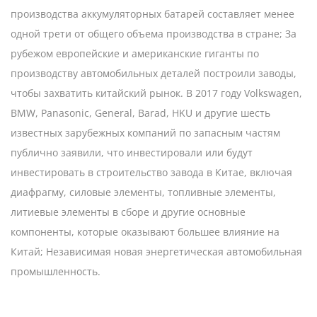
производства аккумуляторных батарей составляет менее
одной трети от общего объема производства в стране; За
рубежом европейские и американские гиганты по
производству автомобильных деталей построили заводы,
чтобы захватить китайский рынок. В 2017 году Volkswagen,
BMW, Panasonic, General, Barad, HKU и другие шесть
известных зарубежных компаний по запасным частям
публично заявили, что инвестировали или будут
инвестировать в строительство завода в Китае, включая
диафрагму, силовые элементы, топливные элементы,
литиевые элементы в сборе и другие основные
компоненты, которые оказывают большее влияние на
Китай; Независимая новая энергетическая автомобильная
промышленность.