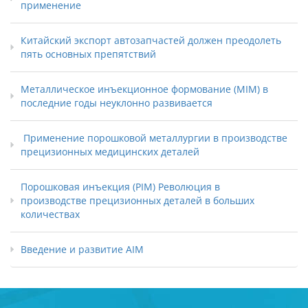
применение
Китайский экспорт автозапчастей должен преодолеть
пять основных препятствий
Металлическое инъекционное формование (MIM) в
последние годы неуклонно развивается
​ Применение порошковой металлургии в производстве
прецизионных медицинских деталей
Порошковая инъекция (PIM) Революция в
производстве прецизионных деталей в больших
количествах
Введение и развитие AIM