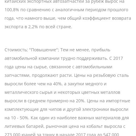
китайских экспортных автозапчастей за рубеж вырос на
100,8% по сравнению с аналогичным периодом прошлого
года, что намного выше, чем общий коэффициент возврата
экспорта в 2,2% по всей стране.
Стоимость; "Повышение"; Тем не менее, прибыль
автомобильной компании трудно поддерживать. С 2017
года цены на сырье, связанное с автомобильными
запчастями, продолжают расти. Цены на резьбовую сталь
выросли более чем на 40%, а закупки медного и
металлического сырья и некоторых цветных металлов
выросли в среднем примерно на 20%. Цены на импортные
комплектующие для чипов и другой электроники выросли
на 10 - 50%. Как один из наиболее важных материалов для
литиевых батарей, рыночная цена на кобальт выросла с
273 000 юаней за тонну в начале 2017 года до 547 000