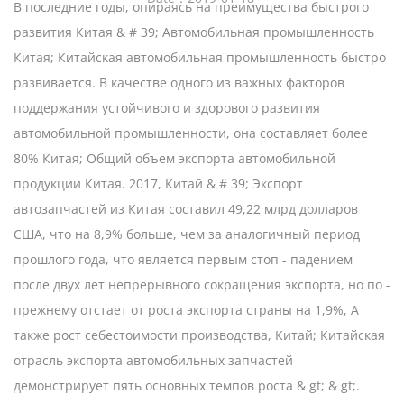
В последние годы, опираясь на преимущества быстрого
развития Китая & # 39; Автомобильная промышленность
Китая; Китайская автомобильная промышленность быстро
развивается. В качестве одного из важных факторов
поддержания устойчивого и здорового развития
автомобильной промышленности, она составляет более
80% Китая; Общий объем экспорта автомобильной
продукции Китая. 2017, Китай & # 39; Экспорт
автозапчастей из Китая составил 49,22 млрд долларов
США, что на 8,9% больше, чем за аналогичный период
прошлого года, что является первым стоп - падением
после двух лет непрерывного сокращения экспорта, но по -
прежнему отстает от роста экспорта страны на 1,9%, А
также рост себестоимости производства, Китай; Китайская
отрасль экспорта автомобильных запчастей
демонстрирует пять основных темпов роста & gt; & gt;.