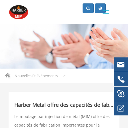
Nouvelles Et Événements
>
Harber Metal offre des capacités de fabrication importantes pour la production de pièces métalliques de formes complexes
Le moulage par injection de métal (MIM) offre des
capacités de fabrication importantes pour la