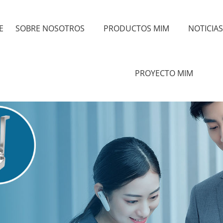
E
SOBRE NOSOTROS
PRODUCTOS MIM
NOTICIA
PROYECTO MIM