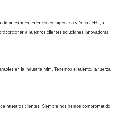
o nuestra experiencia en ingeniería y fabricación, lo
proporcionar a nuestros clientes soluciones innovadoras
rables en la industria mim. Tenemos el talento, la fuerza
s de nuestros clientes. Siempre nos hemos comprometido