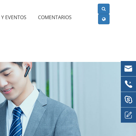
S Y EVENTOS
COMENTARIOS