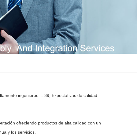
ltamente ingenieros.... 39; Expectativas de calidad
tación ofreciendo productos de alta calidad con un
ua y los servicios.