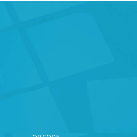
QR CODE