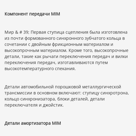
Компонент передачи MIM
Мир & # 39; Первая ступица сцепления была изготовлена
из почти формованного синхронного зубчатого кольца в
сочетании с двойным фрикционным материалом и
высокопрочным материалом. Кроме того, высокопрочные
детали, такие как рычаги переключения передач и вилки
переключения передач, изготавливаются путем
высокотемпературного спекания.
Детали автомобильной порошковой металлургической
трансмиссии в основном включают: ступицу синхротрона,
кольцо синхронизатора, блоки деталей, детали
переключателя и джойстик.
Детали амортизатора MIM