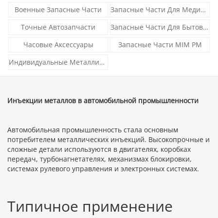
Военные Запасные Части
Запасные Части Для Медицинского Оборудования
Точные Автозапчасти
Запасные Части Для Бытовой Техники
Часовые Аксессуары
Запасные Части MIM PM
Индивидуальные Металлические Детали
Инъекции металлов в автомобильной промышленности
Автомобильная промышленность стала основным
потребителем металлических инъекций. Высокопрочные и
сложные детали используются в двигателях, коробках
передач, турбонагнетателях, механизмах блокировки,
системах рулевого управления и электронных системах.
Типичное применение