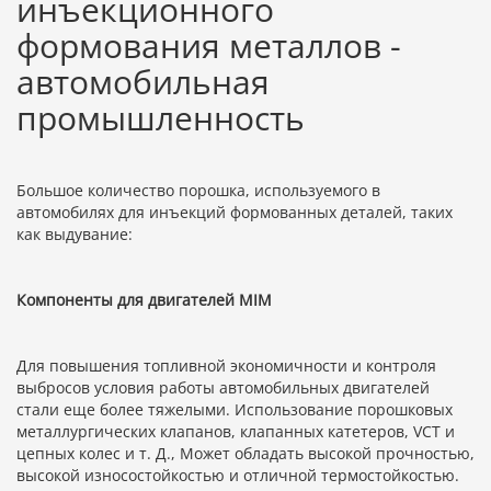
инъекционного
формования металлов -
автомобильная
промышленность
Большое количество порошка, используемого в
автомобилях для инъекций формованных деталей, таких
как выдувание:
Компоненты для двигателей MIM
Для повышения топливной экономичности и контроля
выбросов условия работы автомобильных двигателей
стали еще более тяжелыми. Использование порошковых
металлургических клапанов, клапанных катетеров, VCT и
цепных колес и т. Д., Может обладать высокой прочностью,
высокой износостойкостью и отличной термостойкостью.