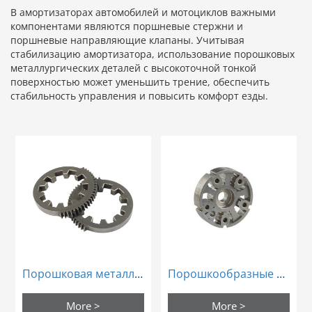
В амортизаторах автомобилей и мотоциклов важными
компонентами являются поршневые стержни и
поршневые направляющие клапаны. Учитывая
стабилизацию амортизатора, использование порошковых
металлургических деталей с высокоточной тонкой
поверхностью может уменьшить трение, обеспечить
стабильность управления и повысить комфорт езды.
Порошкообразные металлические детали
Порошковая металлургия
More >
More >