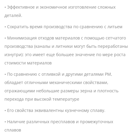
• Эффективное и экономичное изготовление сложных
деталей.
• Сократить время производства по сравнению с литьем
• Минимизация отходов материалов с помощью сетчатого
производства (каналы и литники могут быть переработаны
изнутри): это имеет еще большее значение по мере роста
стоимости материалов
• По сравнению с отливкой и другими деталями PM,
обладает отличными механическими свойствами,
отражающими небольшие размеры зерна и плотность
перехода при высокой температуре
• Его свойства эквивалентны кузнечному сплаву.
• Наличие различных пресплавов и промежуточных
сплавов