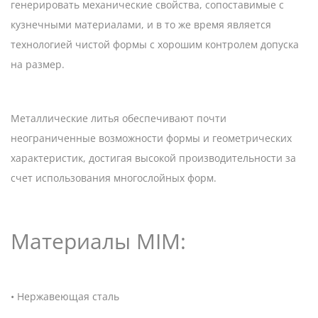
генерировать механические свойства, сопоставимые с
кузнечными материалами, и в то же время является
технологией чистой формы с хорошим контролем допуска
на размер.
Металлические литья обеспечивают почти
неограниченные возможности формы и геометрических
характеристик, достигая высокой производительности за
счет использования многослойных форм.
Материалы MIM:
• Нержавеющая сталь