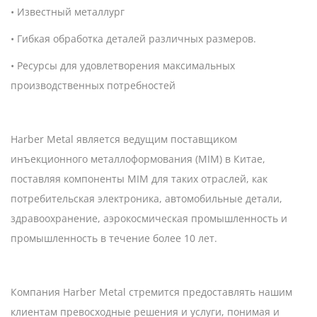
• Известный металлург
• Гибкая обработка деталей различных размеров.
• Ресурсы для удовлетворения максимальных
производственных потребностей
Harber Metal является ведущим поставщиком
инъекционного металлоформования (MIM) в Китае,
поставляя компоненты MIM для таких отраслей, как
потребительская электроника, автомобильные детали,
здравоохранение, аэрокосмическая промышленность и
промышленность в течение более 10 лет.
Компания Harber Metal стремится предоставлять нашим
клиентам превосходные решения и услуги, понимая и