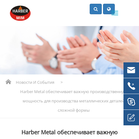
Новости И События
>
Harber Metal обеспечивает важную производственную
мощность для производства металлических деталей
сложной формы
Harber Metal обеспечивает важную