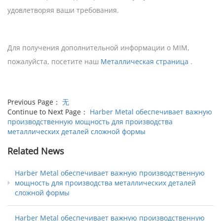
удовлетворяя ваши требования.
Для получения дополнительной информации о MIM,
пожалуйста, посетите наш
Металлическая страница
.
Previous Page：
无
Continue to Next Page：
Harber Metal обеспечивает важную
производственную мощность для производства
металлических деталей сложной формы
Related News
Harber Metal обеспечивает важную производственную
мощность для производства металлических деталей
сложной формы
Harber Metal обеспечивает важную производственную