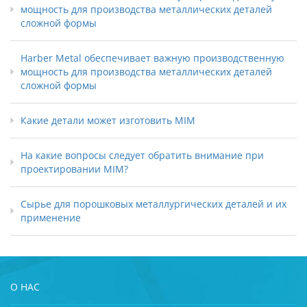
мощность для производства металлических деталей
сложной формы
Harber Metal обеспечивает важную производственную
мощность для производства металлических деталей
сложной формы
Какие детали может изготовить MIM
На какие вопросы следует обратить внимание при
проектировании MIM?
Сырье для порошковых металлургических деталей и их
применение
О НАС