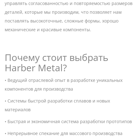
управлять согласованностью и повторяемостью размеров
деталей, которые мы производим, что позволяет нам
поставлять высокоточные, сложные формы, хорошо
механические и красивые компоненты.
Почему стоит выбрать
Harber Metal?
• Ведущий отраслевой опыт в разработке уникальных
компонентов для производства
• Системы быстрой разработки сплавов и новых
материалов
• Быстрая и экономичная система разработки прототипов
• Непрерывное спекание для массового производства