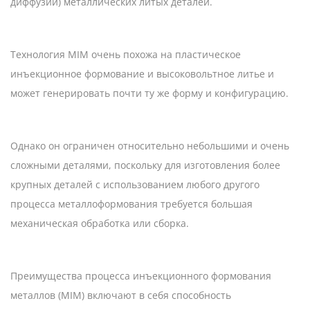
диффузии) металлических литых деталей.
Технология MIM очень похожа на пластическое
инъекционное формование и высоковольтное литье и
может генерировать почти ту же форму и конфигурацию.
Однако он ограничен относительно небольшими и очень
сложными деталями, поскольку для изготовления более
крупных деталей с использованием любого другого
процесса металлоформования требуется большая
механическая обработка или сборка.
Преимущества процесса инъекционного формования
металлов (MIM) включают в себя способность