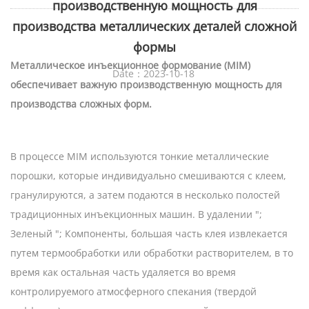
производственную мощность для
производства металлических деталей сложной
формы
Металлическое инъекционное формование (MIM)
Date：2023-10-18
обеспечивает важную производственную мощность для
производства сложных форм.
В процессе MIM используются тонкие металлические
порошки, которые индивидуально смешиваются с клеем,
гранулируются, а затем подаются в несколько полостей
традиционных инъекционных машин. В удалении ";
Зеленый "; Компоненты, большая часть клея извлекается
путем термообработки или обработки растворителем, в то
время как остальная часть удаляется во время
контролируемого атмосферного спекания (твердой