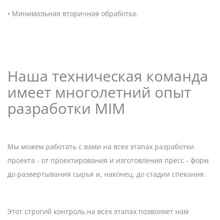
• Минимальная вторичная обработка.
Наша техническая команда
имеет многолетний опыт
разработки MIM
Мы можем работать с вами на всех этапах разработки
проекта - от проектирования и изготовления пресс - форм
до развертывания сырья и, наконец, до стадии спекания.
Этот строгий контроль на всех этапах позволяет нам