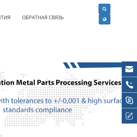
ЫТИЯ
ОБРАТНАЯ СВЯЗЬ
m