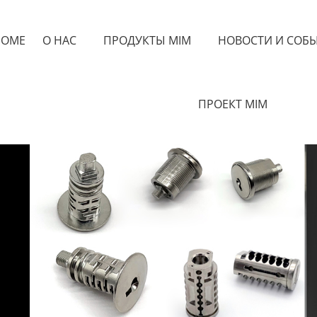
HOME
О НАС
ПРОДУКТЫ MIM
НОВОСТИ И СОБ
ПРОЕКТ MIM