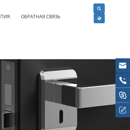
ЫТИЯ
ОБРАТНАЯ СВЯЗЬ