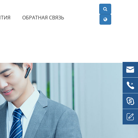
ЫТИЯ
ОБРАТНАЯ СВЯЗЬ