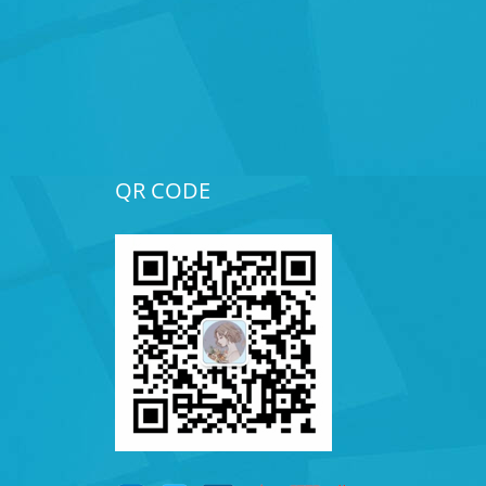
QR CODE