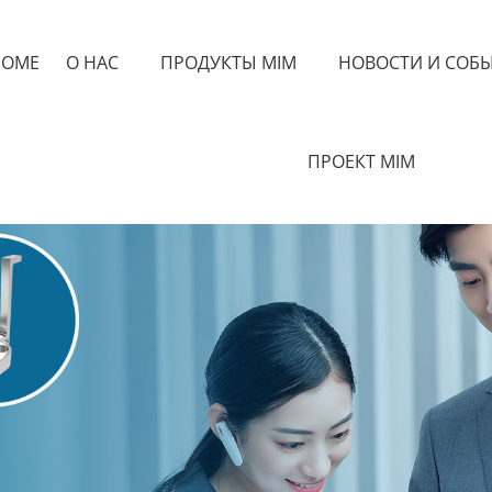
HOME
О НАС
ПРОДУКТЫ MIM
НОВОСТИ И СОБ
ПРОЕКТ MIM