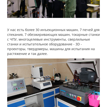
У нас есть более 30 инъекционных машин, 7 печей для
спекания, 7 обезжиривающих машин, токарные станки
с ЧПУ, многоцелевые инструменты, сверлильные
станки и испытательное оборудование - 3D -
проекторы, твердомеры, машины для испытания на
растяжение и так далее.