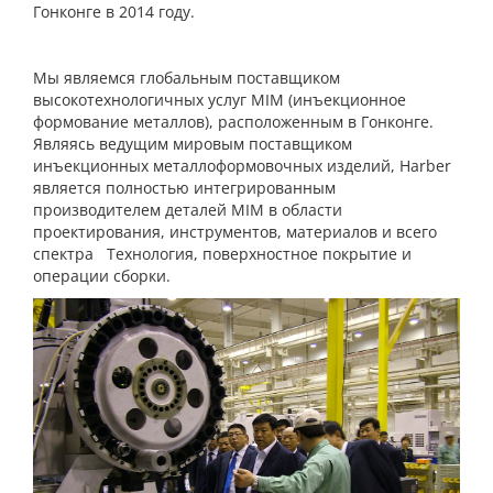
Гонконге в 2014 году.
Мы являемся глобальным поставщиком
высокотехнологичных услуг MIM (инъекционное
формование металлов), расположенным в Гонконге.
Являясь ведущим мировым поставщиком
инъекционных металлоформовочных изделий, Harber
является полностью интегрированным
производителем деталей MIM в области
проектирования, инструментов, материалов и всего
спектра Технология, поверхностное покрытие и
операции сборки.