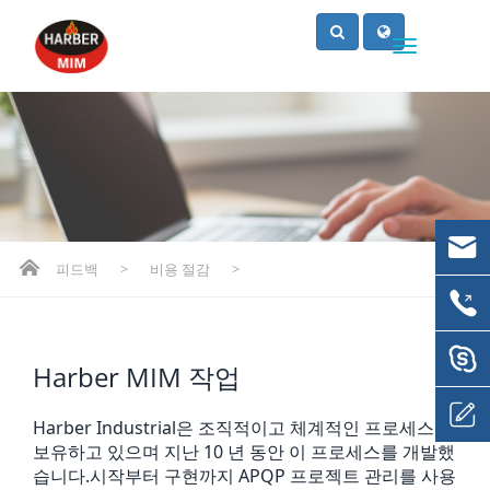
피드백
>
비용 절감
>
Harber MIM 작업
Harber Industrial은 조직적이고 체계적인 프로세스를
보유하고 있으며 지난 10 년 동안 이 프로세스를 개발했
습니다.시작부터 구현까지 APQP 프로젝트 관리를 사용