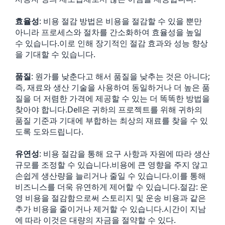
효율성
: 비용 절감 방법은 비용을 절감할 수 있을 뿐만
아니라 프로세스와 절차를 간소화하여 효율성을 높일
수 있습니다.이로 인해 장기적인 절감 효과와 성능 향상
을 기대할 수 있습니다.
품질
: 원가를 낮춘다고 해서 품질을 낮추는 것은 아니다;
즉, 재료와 생산 기술을 사용하여 동일하거나 더 높은 품
질을 더 저렴한 가격에 제공할 수 있는 더 똑똑한 방법을
찾아야 합니다.Dell은 귀하의 프로젝트를 위해 귀하의
품질 기준과 기대에 부합하는 최상의 재료를 찾을 수 있
도록 도와드립니다.
유연성
: 비용 절감을 통해 요구 사항과 자원에 따라 생산
규모를 조정할 수 있습니다.비용에 큰 영향을 주지 않고
손쉽게 생산량을 늘리거나 줄일 수 있습니다.이를 통해
비즈니스를 더욱 유연하게 제어할 수 있습니다.절감: 운
영 비용을 절감함으로써 스토리지 및 운송 비용과 같은
추가 비용을 줄이거나 제거할 수 있습니다.시간이 지남
에 따라 이것은 대량의 자금을 절약할 수 있다.