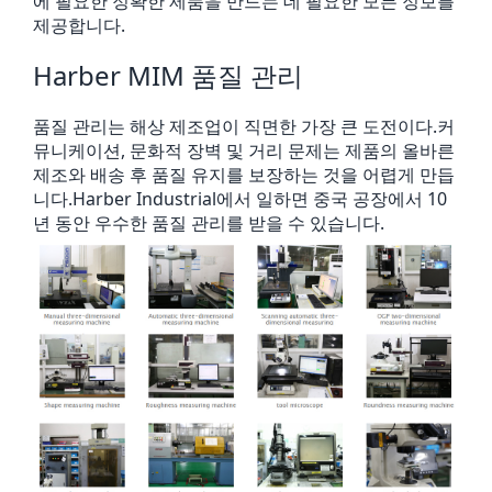
에 필요한 정확한 제품을 만드는 데 필요한 모든 정보를
제공합니다.
Harber MIM 품질 관리
품질 관리는 해상 제조업이 직면한 가장 큰 도전이다.커
뮤니케이션, 문화적 장벽 및 거리 문제는 제품의 올바른
제조와 배송 후 품질 유지를 보장하는 것을 어렵게 만듭
니다.Harber Industrial에서 일하면 중국 공장에서 10
년 동안 우수한 품질 관리를 받을 수 있습니다.