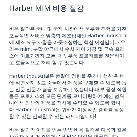
Harber MIM 비용 절감
비용 절감은 국내 및 국제 시장에서 풍부한 경험을 가진
포괄적인 서비스 맞춤형 제조업체인 Harber Industrial
에 제조 요구 사항을 아웃소싱하는 핵심 이점입니다.우
리는 mim, 분말 야금에서 수치 제어 가공 및 금속 프레
스에 이르기까지 모든 금속 부품 프로젝트를 전문적이
고 효율적으로 처리 할 수 있습니다.
Harber Industrial은 품질에 영향을 주거나 생산 위험
에 직면하지 않고 중국에서 제품을 구매할 수 있도록 돕
는 전문 전문가 팀을 보유하고 있습니다.내부 공장 직원
들은 프로세스의 모든 단계를 모니터링하여 예산 범위
내에서 최상의 제품을 적시에 수령할 수 있도록 합니
다.Harber Industrial은 귀하가 이상적인 결과를 달성
할 수 있는 신뢰할 수 있는 파트너입니다!
비용 절감의 이점을 얻는 방법 비용 절감은 다음과 같은
사용자 정의 제조업체로서 많은 이점을 제공합니다.