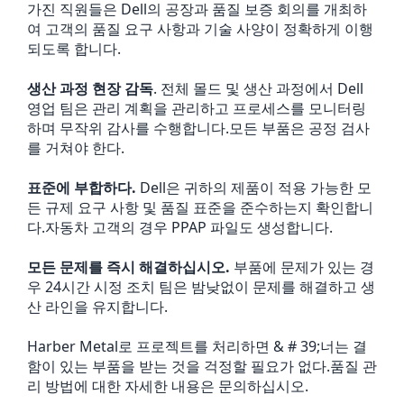
가진 직원들은 Dell의 공장과 품질 보증 회의를 개최하
여 고객의 품질 요구 사항과 기술 사양이 정확하게 이행
되도록 합니다.
생산 과정 현장 감독
. 전체 몰드 및 생산 과정에서 Dell
영업 팀은 관리 계획을 관리하고 프로세스를 모니터링
하며 무작위 감사를 수행합니다.모든 부품은 공정 검사
를 거쳐야 한다.
표준에 부합하다.
Dell은 귀하의 제품이 적용 가능한 모
든 규제 요구 사항 및 품질 표준을 준수하는지 확인합니
다.자동차 고객의 경우 PPAP 파일도 생성합니다.
모든 문제를 즉시 해결하십시오.
부품에 문제가 있는 경
우 24시간 시정 조치 팀은 밤낮없이 문제를 해결하고 생
산 라인을 유지합니다.
Harber Metal로 프로젝트를 처리하면 & # 39;너는 결
함이 있는 부품을 받는 것을 걱정할 필요가 없다.품질 관
리 방법에 대한 자세한 내용은 문의하십시오.