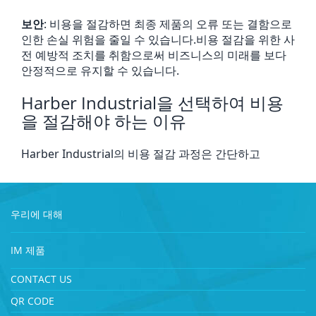
보안
: 비용을 절감하면 최종 제품의 오류 또는 결함으로
인한 손실 위험을 줄일 수 있습니다.비용 절감을 위한 사
전 예방적 조치를 취함으로써 비즈니스의 미래를 보다
안정적으로 유지할 수 있습니다.
Harber Industrial을 선택하여 비용
을 절감해야 하는 이유
Harber Industrial의 비용 절감 과정은 간단하고
우리에 대해
IM 제품
CONTACT US
QR CODE