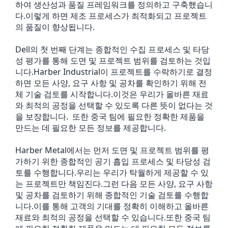
하여 생산성과 품질 프레임워크를 정의하고 구축했습니
다.이렇게 하면 제조 프로세스가 최적화되고 프로젝트
의 품질이 향상됩니다.
Dell의 첫 번째 단계는 종합적인 수집 프로세스 및 타당
성 평가를 통해 도면 및 프로젝트 범위를 검토하는 것입
니다.Harber Industrial이 프로젝트를 수락하기로 결정
하면 모든 사양, 요구 사항 및 공차를 확인하기 위해 전
체 기술 검토를 시작합니다.이것은 우리가 올바른 재료
와 최적의 공정을 선택할 수 있도록 다른 뜻이 없다는 것
을 보장합니다. 또한 중국 팀에 필요한 정확한 제품을
만드는 데 필요한 모든 정보를 제공합니다.
Harber Metal에서는 먼저 도면 및 프로젝트 범위를 평
가하기 위한 종합적인 공기 흡입 프로세스 및 타당성 검
토를 수행합니다.우리는 우리가 탁월하게 제공할 수 있
는 프로젝트만 책임진다.그런 다음 모든 사양, 요구 사항
및 공차를 검토하기 위해 종합적인 기술 검토를 수행합
니다.이를 통해 고객의 기대를 정확히 이해하고 올바른
재료와 최적의 공정을 선택할 수 있습니다.또한 중국 팀