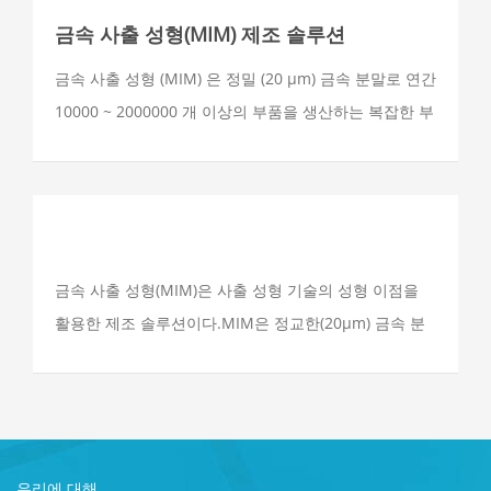
금속 사출 성형(MIM) 제조 솔루션
금속 사출 성형 (MIM) 은 정밀 (20 µm) 금속 분말로 연간
10000 ~ 2000000 개 이상의 부품을 생산하는 복잡한 부
품을 사용할 수있는 제조 솔루션입니다.IM은 복잡한 개
념과 디자인을 고정밀 및 순형 제품의 대규모 생산으로
전환할 수 있습니다.
금속 사출 성형(MIM)은 사출 성형 기술의 성형 이점을
활용한 제조 솔루션이다.MIM은 정교한(20μm) 금속 분
말을 사용하여 복잡한 개념과 설계를 고정밀, 복잡한 기
하학적 형태의 메쉬 제품으로 변환
우리에 대해