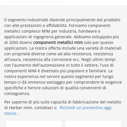
Il segmento industriale dipende principalmente dal prodotto
con alte prestazioni e affidabilità. Forniamo componenti
metallici complessi MIM per industria, hardware e
applicazioni di ingegneria generale. Abbiamo sviluppato più
di 2000 diversi
componenti metallici mim
solo per queste
applicazioni. La nostra offerta include una varietà di materiali
con proprietà diverse come ad alta resistenza, resistenza
all'usura, resistenza alla corrosione ecc. Negli ultimi tempi
con l'aumento dell'automazione in tutto il settore, l'uso di
componenti MIM è diventato più popolare e familiare. La
nostra esperienza nel servire questo segmento per lungo
tempo ci dà immenso vantaggio per comprendere le esigenze
specifiche e fornire soluzioni di qualità convenienti di
conseguenza.
Per saperne di più sulle capacità di fabbricazione del metallo
di Harber mim, contattaci o
Richiedi un preventivo oggi
stesso
.