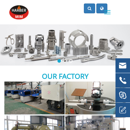
OUR FACTORY