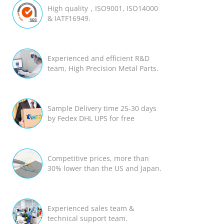
High quality，ISO9001, ISO14000
& IATF16949.
Experienced and efficient R&D
team, High Precision Metal Parts.
Sample Delivery time 25-30 days
by Fedex DHL UPS for free
Competitive prices, more than
30% lower than the US and Japan.
Experienced sales team &
technical support team.