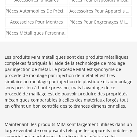
Pièces Automobiles De Précision
Accessoires Pour Appareils Ménagers
Accessoires Pour Montres
Pièces Pour Engrenages MIM PM
Pièces Métalliques Personnalisées
Les produits MIM métalliques sont des produits métalliques
complexes fabriqués à l'aide de la technologie de moulage
par injection de métal. Le procédé MIM est synonyme de
procédé de moulage par injection de métal et est très
similaire au moulage par injection de plastique et au moulage
sous pression à haute pression, mais l'avantage de ce
procédé de maillage est de pouvoir produire des propriétés
mécaniques comparables à celles des matériaux forgés tout
en offrant un bon contrôle des tolérances dimensionnelles.
Maintenant, les produits MIM sont largement utilisés dans un
large éventail de composants tels que les appareils mobiles, y
compris les smartphones, les dispositifs médicaux, les